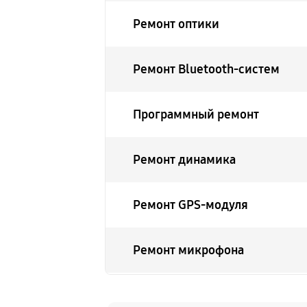
Ремонт оптики
Ремонт Bluetooth-систем
Программный ремонт
Ремонт динамика
Ремонт GPS-модуля
Ремонт микрофона
Ремонт гироскопа