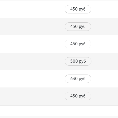
450 руб
450 руб
450 руб
500 руб
630 руб
450 руб
720 руб