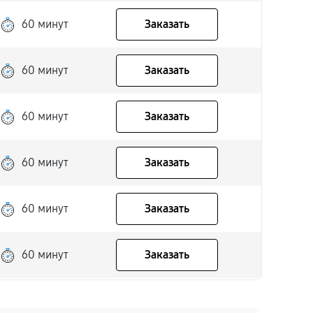
60 минут
Заказать
60 минут
Заказать
60 минут
Заказать
60 минут
Заказать
60 минут
Заказать
60 минут
Заказать
60 минут
Заказать