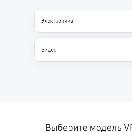
Электроника
Видео
Выберите модель V