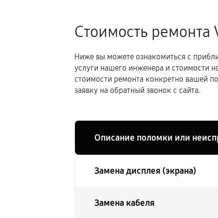
Стоимость ремонта 
Ниже вы можете ознакомиться с прибли
услуги нашего инженера и стоимости н
стоимости ремонта конкретно вашей по
заявку на обратный звонок с сайта.
Описание поломки или неисп
Замена дисплея (экрана)
Замена кабеля