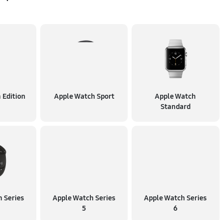
 Edition
Apple Watch Sport
Apple Watch
Standard
 Series
Apple Watch Series
Apple Watch Series
5
6