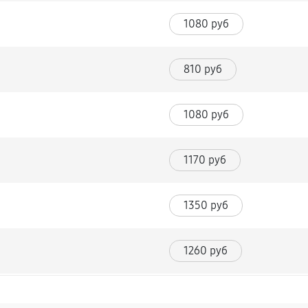
1080 руб
810 руб
1080 руб
1170 руб
1350 руб
1260 руб
1080 руб