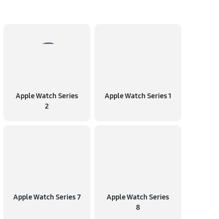
Apple Watch Series
Apple Watch Series 1
2
Apple Watch Series 7
Apple Watch Series
8