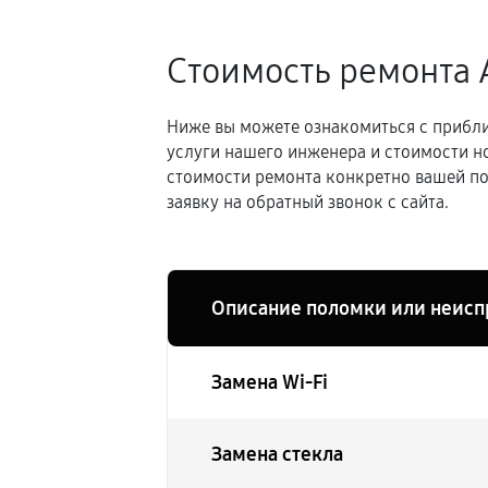
Стоимость ремонта 
Ниже вы можете ознакомиться с прибли
услуги нашего инженера и стоимости н
стоимости ремонта конкретно вашей по
заявку на обратный звонок с сайта.
Описание поломки или неисп
Замена Wi-Fi
Замена стекла