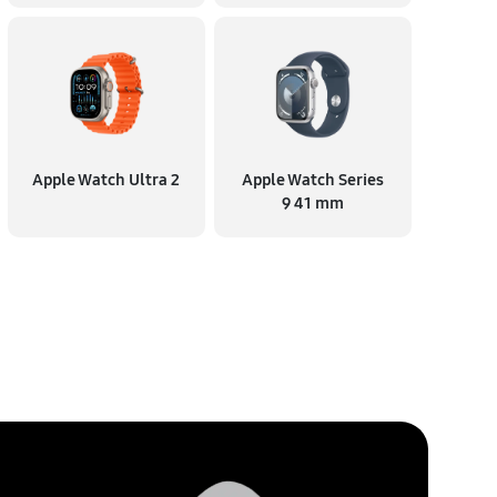
Apple Watch Ultra 2
Apple Watch Series
9 41 mm