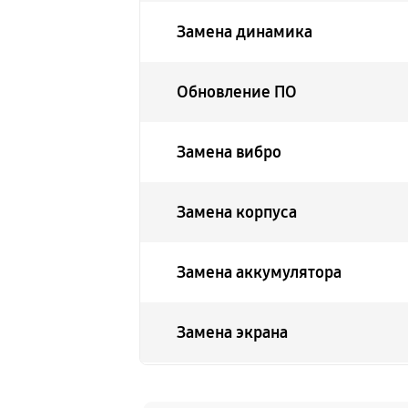
Замена динамика
Обновление ПО
Замена вибро
Замена корпуса
Замена аккумулятора
Замена экрана
Замена шлейфа матрицы