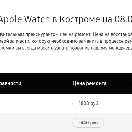
Apple Watch в Костроме
на 08.
зительным прейскурантом цен на ремонт. Цена на восстано
овой запчасти, которую необходимо заменить в процессе р
ломки вы всегда можете узнать позвонив нашему менеджеру
равности
Цена ремонта
1800 руб
1440 руб