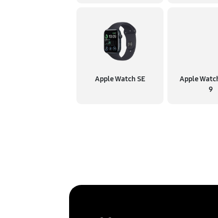
Apple Watch SE
Apple Watch
9