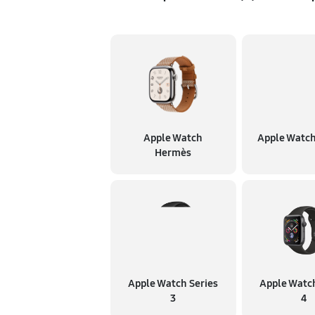
Apple Watch
Apple Watch
Hermès
Apple Watch Series
Apple Watch
3
4