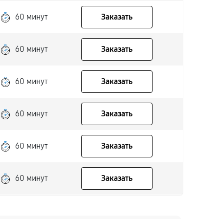
60 минут
Заказать
60 минут
Заказать
60 минут
Заказать
60 минут
Заказать
60 минут
Заказать
60 минут
Заказать
60 минут
Заказать