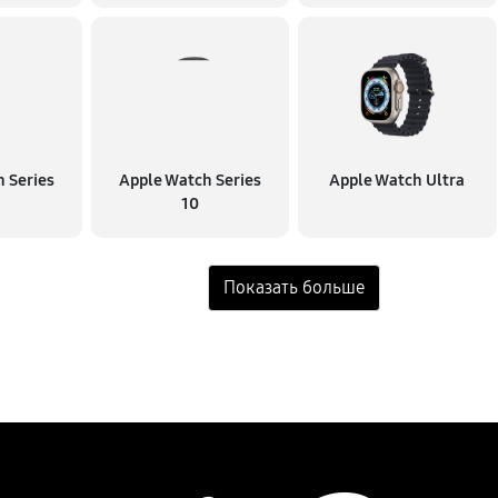
 Series
Apple Watch Series
Apple Watch Ultra
10