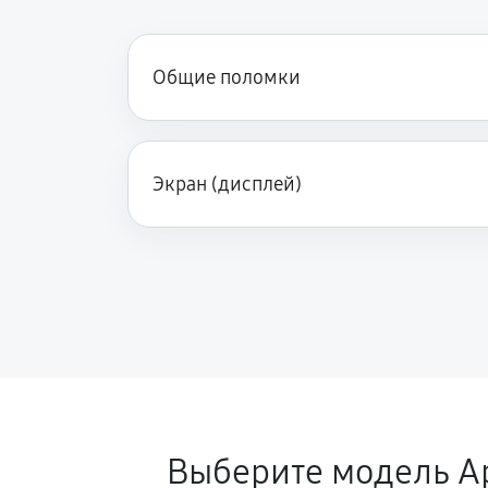
Общие поломки
Экран (дисплей)
Выберите модель A