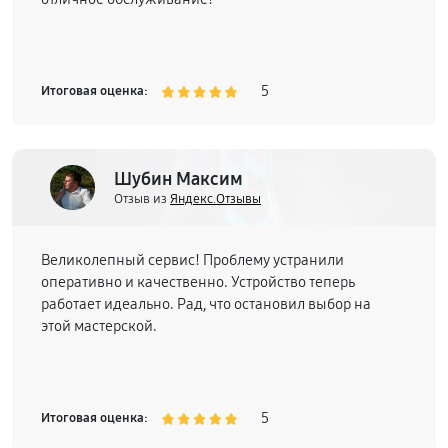
5
Итоговая оценка:
Шубин Максим
Отзыв из
Яндекс.Отзывы
Великолепный сервис! Проблему устранили
оперативно и качественно. Устройство теперь
работает идеально. Рад, что остановил выбор на
этой мастерской.
5
Итоговая оценка: