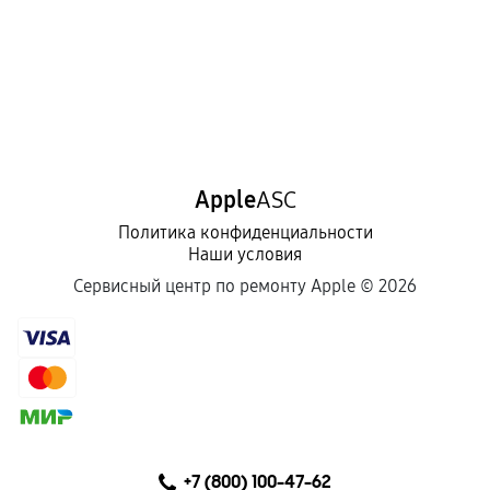
Apple
ASC
Политика конфиденциальности
Наши условия
Сервисный центр по ремонту Apple ©
2026
+7 (800) 100-47-62