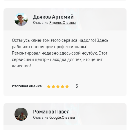
Дьяков Артемий
Отзыв из
Яндекс.Отзывы
Останусь клиентом этого сервиса надолго! Здесь
работают настоящие профессионалы!
Ремонтировал недавно здесь свой ноутбук. Этот
сервисный центр - находка для тех, кто ценит
качество!
5
Итоговая оценка:
Романов Павел
Отзыв из
Google.Отзывы