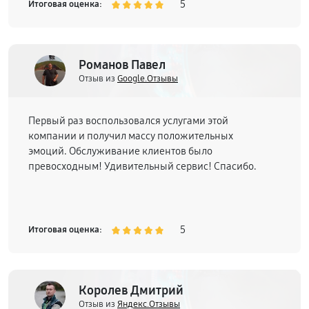
5
Итоговая оценка:
Романов Павел
Отзыв из
Google.Отзывы
Первый раз воспользовался услугами этой
компании и получил массу положительных
эмоций. Обслуживание клиентов было
превосходным! Удивительный сервис! Спасибо.
5
Итоговая оценка:
Королев Дмитрий
Отзыв из
Яндекс.Отзывы