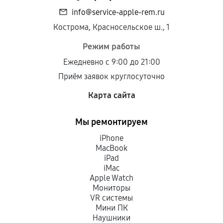
info@service-apple-rem.ru
Кострома, Красносельское ш., 1
Режим работы
Ежедневно с 9:00 до 21:00
Приём заявок круглосуточно
Карта сайта
Мы ремонтируем
iPhone
MacBook
iPad
iMac
Apple Watch
Мониторы
VR системы
Мини ПК
Наушники