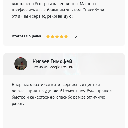
выполнена быстро и качественно. Мастера
профессионалы с большим опытом. Спасибо за
отличный сервис, рекомендую!
5
Итоговая оценка:
Князев Тимофей
Отзыв из
Google.Отзывы
Впервые обратился в этот сервисный центр и
остался приятно удивлен! Ремонт ноутбука прошел
быстро и качественно, спасибо вам за отличную
работу.