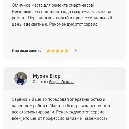
Отличное место для ремонта смарт-часов!
Несколько раз приносил сюда смарт-часы сына на
ремонт. Персонал вежливый и профессиональный,
цены адекватные. Рекомендую этот сервис.
5
Итоговая оценка:
Мухин Егор
Отзыв из
Google.Отзывы
Сервисный центр порадовал оперативностью и
качеством работы! Мастера быстро и качественно
все отремонтировали. Рекомендую этот сервис
всем, кто ценит профессионализм и надежность!