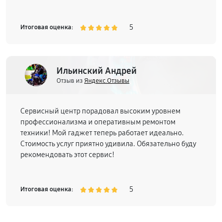
5
Итоговая оценка:
Ильинский Андрей
Отзыв из
Яндекс.Отзывы
Сервисный центр порадовал высоким уровнем
профессионализма и оперативным ремонтом
техники! Мой гаджет теперь работает идеально.
Стоимость услуг приятно удивила. Обязательно буду
рекомендовать этот сервис!
5
Итоговая оценка: