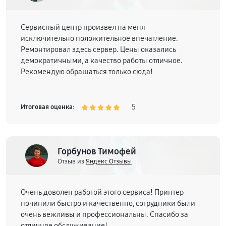
Сервисный центр произвел на меня
исключительно положительное впечатление.
Ремонтировал здесь сервер. Цены оказались
демократичными, а качество работы отличное.
Рекомендую обращаться только сюда!
5
Итоговая оценка:
Горбунов Тимофей
Отзыв из
Яндекс.Отзывы
Очень доволен работой этого сервиса! Принтер
починили быстро и качественно, сотрудники были
очень вежливы и профессиональны. Спасибо за
отличное обслуживание!