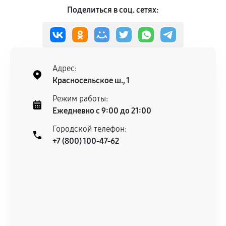
Поделиться в соц. сетях:
Адрес:
Красносельское ш., 1
Режим работы:
Ежедневно с 9:00 до 21:00
Городской телефон:
+7 (800) 100-47-62