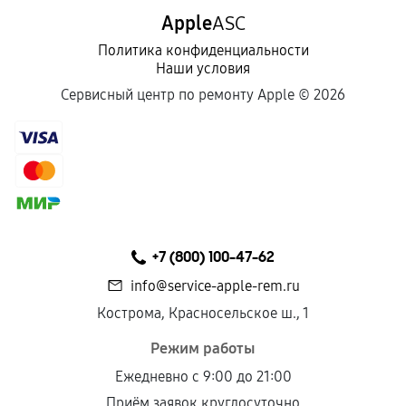
Apple
ASC
Политика конфиденциальности
Наши условия
Сервисный центр по ремонту Apple ©
2026
+7 (800) 100-47-62
info@service-apple-rem.ru
Кострома, Красносельское ш., 1
Режим работы
Ежедневно с 9:00 до 21:00
Приём заявок круглосуточно