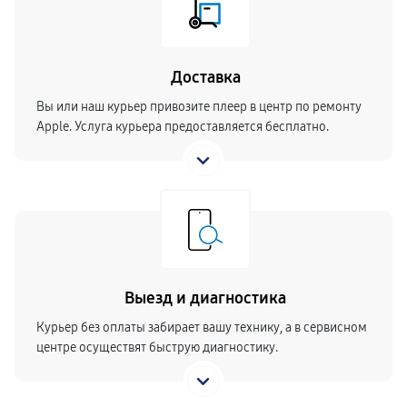
Доставка
Вы или наш курьер привозите плеер в центр по ремонту
Apple. Услуга курьера предоставляется бесплатно.
Выезд и диагностика
Курьер без оплаты забирает вашу технику, а в сервисном
центре осуществят быструю диагностику.