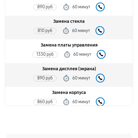
890 руб
60 минут
Замена стекла
810 руб
60 минут
Замена платы управления
1330 руб
60 минут
Замена дисплея (экрана)
890 руб
60 минут
Замена корпуса
860 руб
60 минут
Замена аккумулятора
590 руб
60 минут