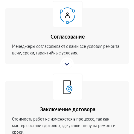
Согласование
Менеджеры согласовывают с вами все условия ремонта:
цену, сроки, гарантийные условия.
Заключение договора
Стоимость работ не изменяется в процессе, так как
мастер составит договор, где укажет цену на ремонт и
сроки.