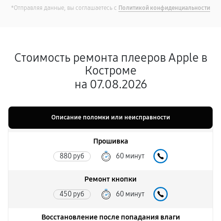
*Отправляя данные, вы соглашаетесь с
Политикой конфиденциальности
Стоимость ремонта плееров Apple в
Костроме
на 07.08.2026
Описание поломки или неисправности
Прошивка
880 руб
60 минут
Ремонт кнопки
450 руб
60 минут
Восстановление после попадания влаги