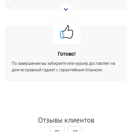
Готово!
По завершении вы забираете или курьер доставляет на
дом исправный гаджет с гарантийным бланком.
Отзывы клиентов