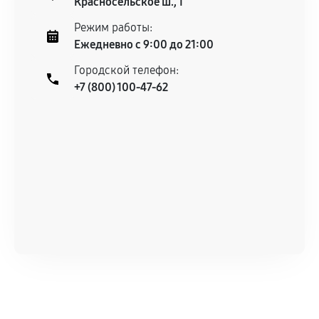
Красносельское ш., 1
Режим работы:
Ежедневно с 9:00 до 21:00
Городской телефон:
+7 (800) 100-47-62