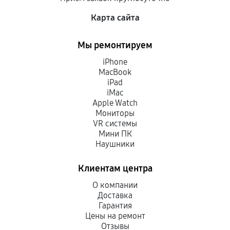
Карта сайта
Мы ремонтируем
iPhone
MacBook
iPad
iMac
Apple Watch
Мониторы
VR системы
Мини ПК
Наушники
Клиентам центра
О компании
Доставка
Гарантия
Цены на ремонт
Отзывы