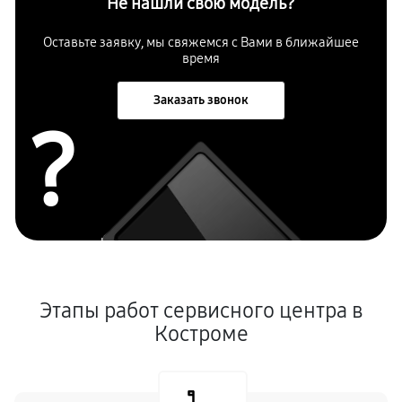
Не нашли свою модель?
Оставьте заявку, мы свяжемся с
Вами в ближайшее
время
Заказать звонок
?
Этапы работ сервисного центра в
Костроме