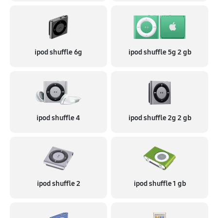
ipod shuffle 6g
ipod shuffle 5g 2 gb
ipod shuffle 4
ipod shuffle 2g 2 gb
ipod shuffle 2
ipod shuffle 1 gb