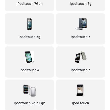
iPod touch 7Gen
ipod touch 6g
ipod touch 5g
ipod touch 5
ipod touch 4
ipod touch 3
ipod touch 2g 32 gb
ipod touch