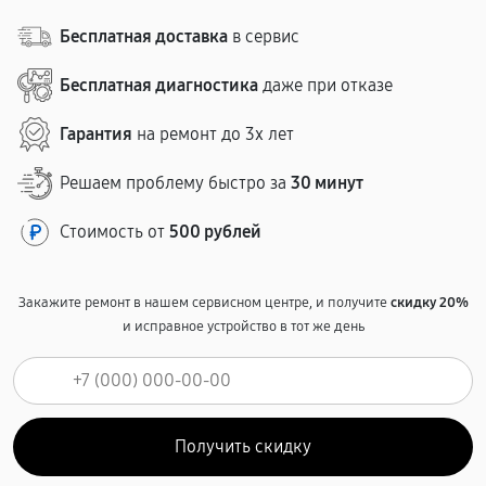
Бесплатная доставка
в сервис
Бесплатная диагностика
даже при отказе
Гарантия
на ремонт до 3х лет
Решаем проблему быстро за
30 минут
Стоимость от
500 рублей
Закажите ремонт в нашем сервисном центре, и получите
скидку 20%
и исправное устройство в тот же день