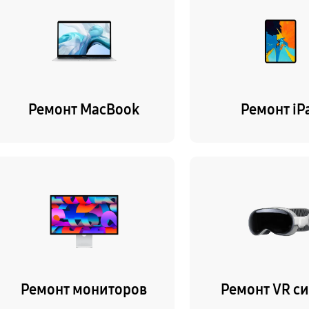
Ремонт MacBook
Ремонт iP
Ремонт мониторов
Ремонт VR с