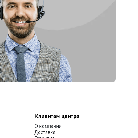
Клиентам центра
О компании
Доставка