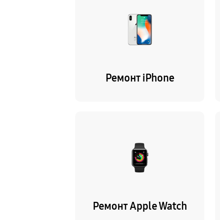
Ремонт iPhone
Ремонт Apple Watch