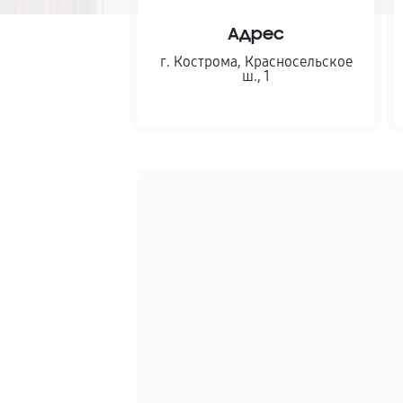
Адрес
г. Кострома
,
Красносельское
ш., 1