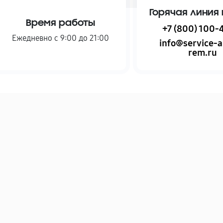
Горячая линия 
Время работы
+7 (800) 100-
Ежедневно с 9:00 до 21:00
info@service-a
rem.ru