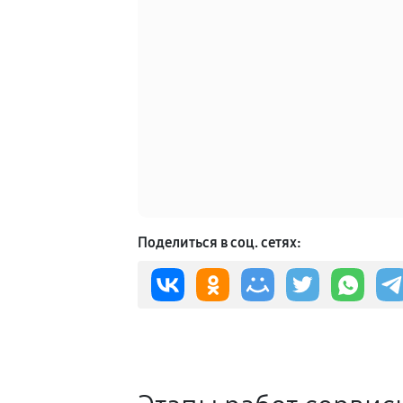
Поделиться в соц. сетях: