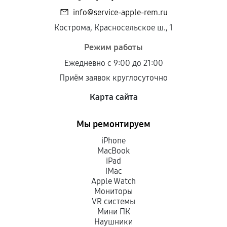
info@service-apple-rem.ru
Кострома, Красносельское ш., 1
Режим работы
Ежедневно с 9:00 до 21:00
Приём заявок круглосуточно
Карта сайта
Мы ремонтируем
iPhone
MacBook
iPad
iMac
Apple Watch
Мониторы
VR системы
Мини ПК
Наушники