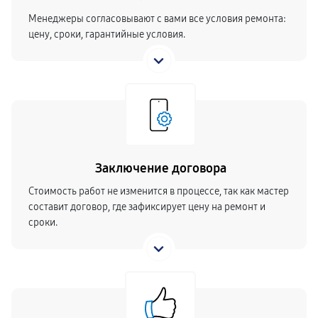
Менеджеры согласовывают с вами все условия ремонта:
цену, сроки, гарантийные условия.
Заключение договора
Стоимость работ не изменится в процессе, так как мастер
составит договор, где зафиксирует цену на ремонт и
сроки.