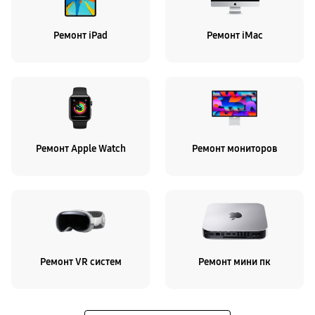
Ремонт iPad
Ремонт iMac
Ремонт Apple Watch
Ремонт мониторов
Ремонт VR систем
Ремонт мини пк