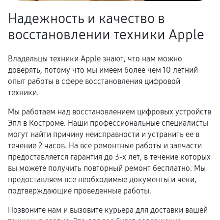
Надежность и качество в
восстановлении техники Apple
Владельцы техники Apple знают, что нам можно
доверять, потому что мы имеем более чем 10 летний
опыт работы в сфере восстановления цифровой
техники.
Мы работаем над восстановлением цифровых устройств
Эпл в Костроме. Наши профессиональные специалисты
могут найти причину неисправности и устранить ее в
течение 2 часов. На все ремонтные работы и запчасти
предоставляется гарантия до 3-х лет, в течение которых
вы можете получить повторный ремонт бесплатно. Мы
предоставляем все необходимые документы и чеки,
подтверждающие проведенные работы.
Позвоните нам и вызовите курьера для доставки вашей