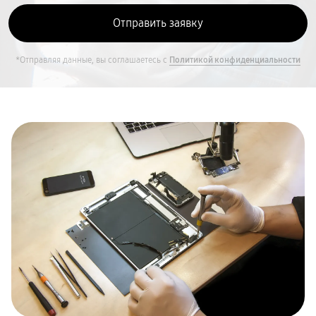
*Отправляя данные, вы соглашаетесь с
Политикой конфиденциальности