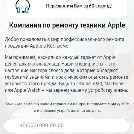
Перезвоним Вам за 60 секунд!
Компания по ремонту
техники Apple
Добро пожаловать в мир профессионального ремонта
продукции Apple в Костроме!
Мы понимаем, насколько каждый гаджет от Apple
ценен для его владельца. Наши специалисты – это
настоящие мастера своего дела, которые обладают
глубокими знаниями и практическим опытом в ремонте
устройств этого бренда. Будь то iPhone, iPad, MacBook
или Apple Watch – мы вернем вашему устройству жизнь.
Закажите ремонт в нашем сервисном центре, и получите
скидку 20%
и исправное устройство в тот же день