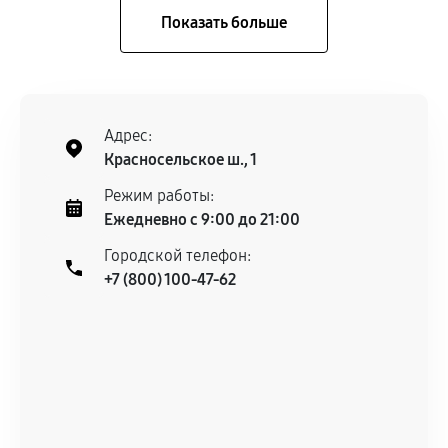
Адрес:
Красносельское ш., 1
Режим работы:
Ежедневно с 9:00 до 21:00
Городской телефон:
+7 (800) 100-47-62