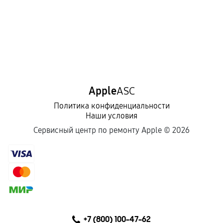
Apple
ASC
Политика конфиденциальности
Наши условия
Сервисный центр по ремонту Apple ©
2026
+7 (800) 100-47-62