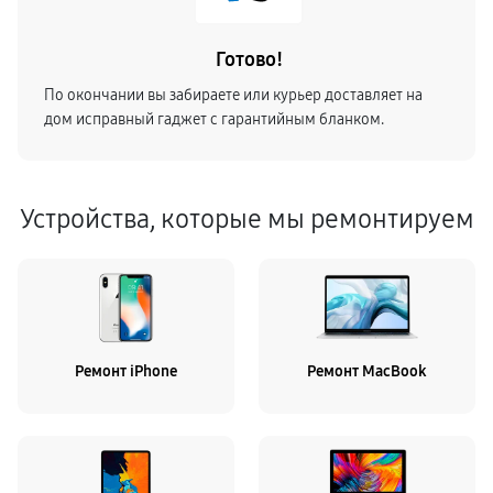
Готово!
По окончании вы забираете или курьер доставляет на
дом исправный гаджет с гарантийным бланком.
Устройства, которые мы ремонтируем
Ремонт iPhone
Ремонт MacBook