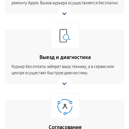
ремонту Apple. Вызов курьера осуществляется бесплатно.
Выезд и диагностика
Курьер без оплаты заберет вашу технику, а в сервисном
центре осуществят быструю диагностику.
Согласование