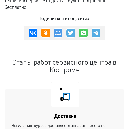
техники в сервис. Это для вас будет совершенно
бесплатно.
Поделиться в соц. сетях:
Этапы работ сервисного центра в
Костроме
Доставка
Вы или наш курьер доставляете аппарат в место по